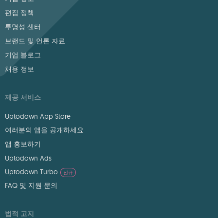
편집 정책
투명성 센터
브랜드 및 언론 자료
기업 블로그
채용 정보
제공 서비스
Uptodown App Store
여러분의 앱을 공개하세요
앱 홍보하기
Uptodown Ads
Uptodown Turbo
신규
FAQ 및 지원 문의
법적 고지