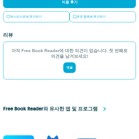
이용 후기
위시리스트에 추가하기
추천 항목에 추가하기
리뷰
아직 Free Book Reader에 대한 의견이 없습니다. 첫 번째로
의견을 남겨보세요!
댓글
Free Book Reader와 유사한 앱 및 프로그램