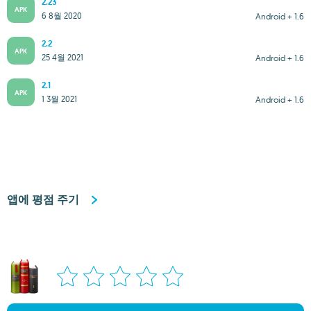
2.23
APK
6 8월 2020
Android + 1.6
2.2
APK
25 4월 2021
Android + 1.6
2.1
APK
1 3월 2021
Android + 1.6
앱에 평점 주기